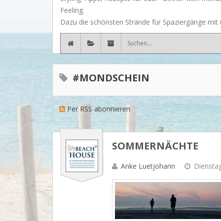
Feeling.
Dazu die schönsten Strände für Spaziergänge mit u
#MONDSCHEIN
Per RSS abonnieren
SOMMERNÄCHTE
Anke Luetjohann
Dienstag