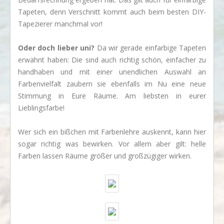
Tapeten, denn Verschnitt kommt auch beim besten DIY-
Tapezierer manchmal vor!
Oder doch lieber uni?
Da wir gerade einfarbige Tapeten
erwähnt haben: Die sind auch richtig schön, einfacher zu
handhaben und mit einer unendlichen Auswahl an
Farbenvielfalt zaubern sie ebenfalls im Nu eine neue
Stimmung in Eure Räume. Am liebsten in eurer
Lieblingsfarbe!
Wer sich ein bißchen mit Farbenlehre auskennt, kann hier
sogar richtig was bewirken. Vor allem aber gilt: helle
Farben lassen Räume größer und großzügiger wirken.