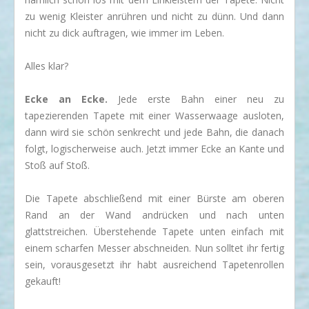
zu wenig Kleister anrühren und nicht zu dünn. Und dann
nicht zu dick auftragen, wie immer im Leben.
Alles klar?
Ecke an Ecke.
Jede erste Bahn einer neu zu
tapezierenden Tapete mit einer Wasserwaage ausloten,
dann wird sie schön senkrecht und jede Bahn, die danach
folgt, logischerweise auch. Jetzt immer Ecke an Kante und
Stoß auf Stoß.
Die Tapete abschließend mit einer Bürste am oberen
Rand an der Wand andrücken und nach unten
glattstreichen. Überstehende Tapete unten einfach mit
einem scharfen Messer abschneiden. Nun solltet ihr fertig
sein, vorausgesetzt ihr habt ausreichend Tapetenrollen
gekauft!