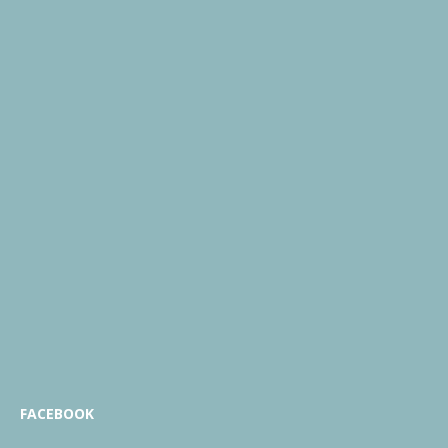
FACEBOOK