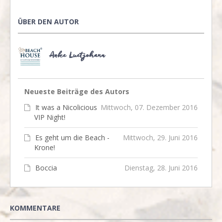
ÜBER DEN AUTOR
Anke Luetjohann
Neueste Beiträge des Autors
It was a Nicolicious
Mittwoch, 07. Dezember 2016
VIP Night!
Es geht um die Beach -
Mittwoch, 29. Juni 2016
Krone!
Boccia
Dienstag, 28. Juni 2016
KOMMENTARE