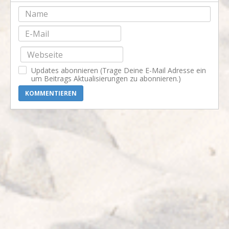
-
-
-
-
-
-
-
-
-
-
-
-
-
-
-
-
-
-
-
-
-
-
-
-
Updates abonnieren (Trage Deine E-Mail Adresse ein
-
-
-
-
um Beitrags Aktualisierungen zu abonnieren.)
KOMMENTIEREN